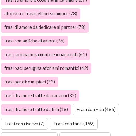
aforismi e frasi celebri su amore (78)
frasi di amore da dedicare al partner (78)
frasi romantiche di amore (76)
frasi su innamoramento e innamorati (61)
frasi baci perugina aforismi romantici (42)
frasi per dire mi piaci (33)
frasi di amore tratte da canzoni (32)
frasi di amore tratte da film (18)
Frasi con vita (485)
Frasi con riserva (7)
Frasi con tanti (159)