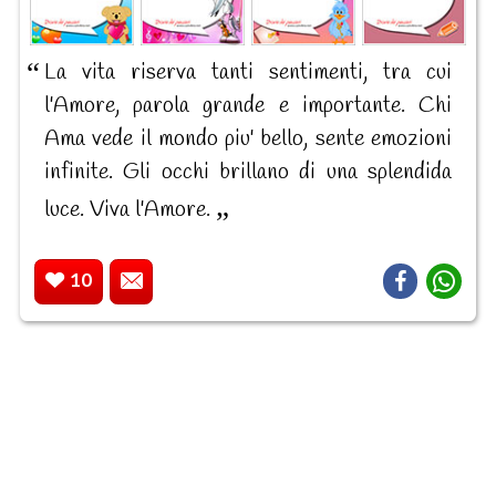
La vita riserva tanti sentimenti, tra cui
l'Amore, parola grande e importante. Chi
Ama vede il mondo piu' bello, sente emozioni
infinite. Gli occhi brillano di una splendida
luce. Viva l'Amore.
10