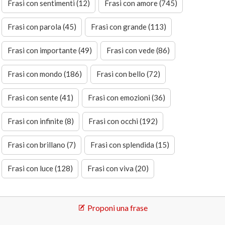
Frasi con sentimenti (12)
Frasi con amore (745)
Frasi con parola (45)
Frasi con grande (113)
Frasi con importante (49)
Frasi con vede (86)
Frasi con mondo (186)
Frasi con bello (72)
Frasi con sente (41)
Frasi con emozioni (36)
Frasi con infinite (8)
Frasi con occhi (192)
Frasi con brillano (7)
Frasi con splendida (15)
Frasi con luce (128)
Frasi con viva (20)
Proponi una frase