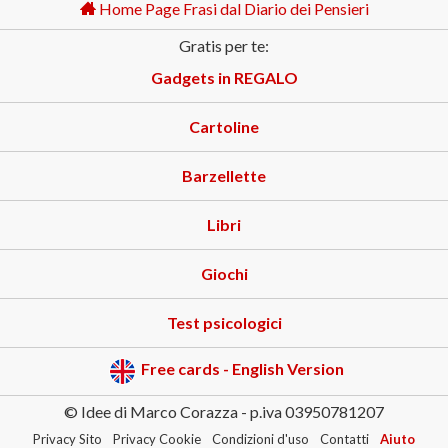
Home Page Frasi dal Diario dei Pensieri
Gratis per te:
Gadgets in REGALO
Cartoline
Barzellette
Libri
Giochi
Test psicologici
Free cards - English Version
© Idee di Marco Corazza - p.iva 03950781207
Privacy Sito
Privacy Cookie
Condizioni d'uso
Contatti
Aiuto