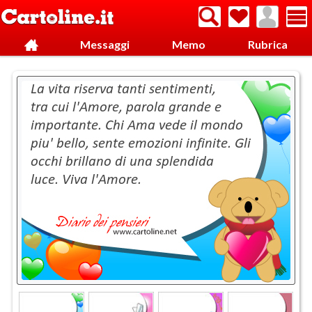
Messaggi
Memo
Rubrica