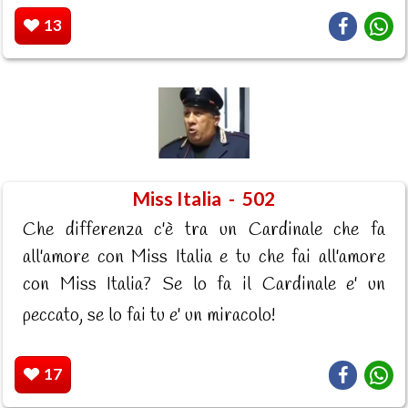
13
Miss Italia - 502
Che differenza c'è tra un Cardinale che fa
all'amore con Miss Italia e tu che fai all'amore
con Miss Italia? Se lo fa il Cardinale e' un
peccato, se lo fai tu e' un miracolo!
17