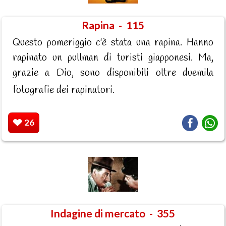
Rapina - 115
Questo pomeriggio c'è stata una rapina. Hanno
rapinato un pullman di turisti giapponesi. Ma,
grazie a Dio, sono disponibili oltre duemila
fotografie dei rapinatori.
26
Indagine di mercato - 355