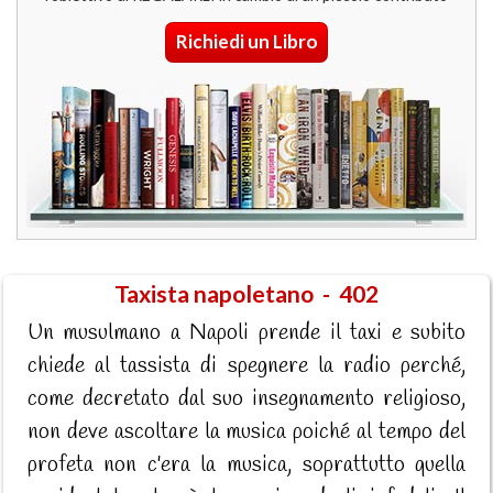
Richiedi un Libro
Taxista napoletano - 402
Un musulmano a Napoli prende il taxi e subito
chiede al tassista di spegnere la radio perché,
come decretato dal suo insegnamento religioso,
non deve ascoltare la musica poiché al tempo del
profeta non c'era la musica, soprattutto quella