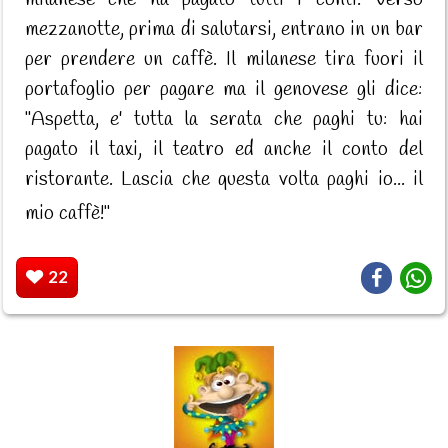
mezzanotte, prima di salutarsi, entrano in un bar
per prendere un caffè. Il milanese tira fuori il
portafoglio per pagare ma il genovese gli dice:
"Aspetta, e' tutta la serata che paghi tu: hai
pagato il taxi, il teatro ed anche il conto del
ristorante. Lascia che questa volta paghi io... il
mio caffè!"
22