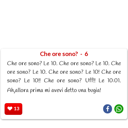
Che ore sono? - 6
Che ore sono? Le 10. Che ore sono? Le 10. Che
ore sono? Le 10. Che ore sono? Le 10! Che ore
sono? Le 10!! Che ore sono? Uff!! Le 10:01.
Ah,allora prima mi avevi detto una bugia!
13