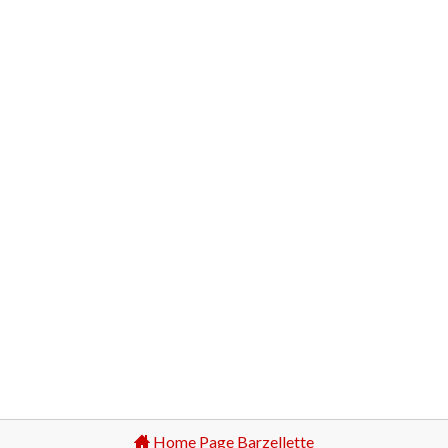
Home Page Barzellette