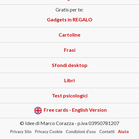
Gratis per te:
Gadgets in REGALO
Cartoline
Frasi
Sfondi desktop
Libri
Test psicologici
Free cards - English Version
© Idee di Marco Corazza - p.iva 03950781207
Privacy Sito
Privacy Cookie
Condizioni d'uso
Contatti
Aiuto