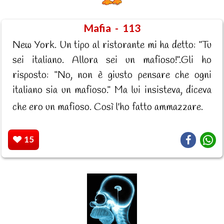
Mafia - 113
New York. Un tipo al ristorante mi ha detto: "Tu
sei italiano. Allora sei un mafioso!".Gli ho
risposto: "No, non è giusto pensare che ogni
italiano sia un mafioso." Ma lui insisteva, diceva
che ero un mafioso. Così l'ho fatto ammazzare.
15