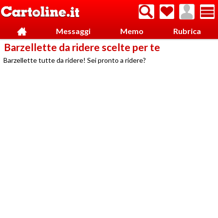
Messaggi
Memo
Rubrica
Barzellette da ridere scelte per te
Barzellette tutte da ridere! Sei pronto a ridere?