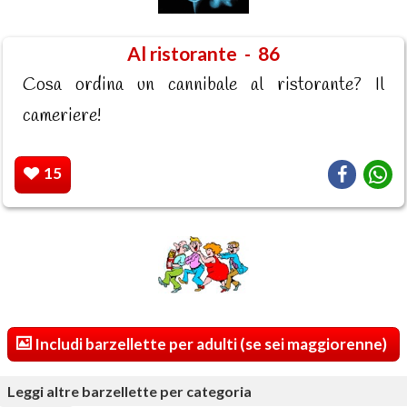
Al ristorante - 86
Cosa ordina un cannibale al ristorante? Il
cameriere!
15
Includi barzellette per adulti (se sei maggiorenne)
Leggi altre barzellette per categoria