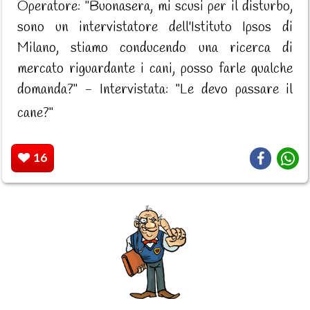
Operatore: "Buonasera, mi scusi per il disturbo,
sono un intervistatore dell'Istituto Ipsos di
Milano, stiamo conducendo una ricerca di
mercato riguardante i cani, posso farle qualche
domanda?" - Intervistata: "Le devo passare il
cane?"
16